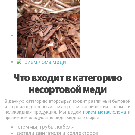
Что входит в категорию
несортовой меди
В данную категорию вторсырья входит различный бытовой
и производственный мусор, металлический хлам и
неликвидная продукция. Мы ведем
прием металлолома
и
принимаем следующие виды медного сырья:
клеммы, трубы, кабеля;
детали двигателя и коллекторов;