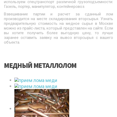
используем спецтранспорт различной грузоподъемности:
Газель, портер, манипулятор, контейнеровоз.
Взвешивание партии и расчет за сданный лом
производится на месте складирования вторсырья. Узнать
предварительную стоимость на медное сырье в Москве
можно из прайс-листа, который представлен на сайте. Если
вы хотите получить более выгодную цену, то лучше
заранее оставить заявку на вывоз вторсырья с вашего
объекта.
МЕДНЫЙ МЕТАЛЛОЛОМ