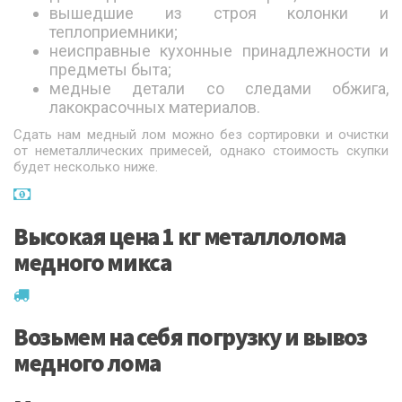
вышедшие из строя колонки и
теплоприемники;
неисправные кухонные принадлежности и
предметы быта;
медные детали со следами обжига,
лакокрасочных материалов.
Сдать нам медный лом можно без сортировки и очистки
от неметаллических примесей, однако стоимость скупки
будет несколько ниже.
Высокая цена 1 кг металлолома
медного микса
Возьмем на себя погрузку и вывоз
медного лома