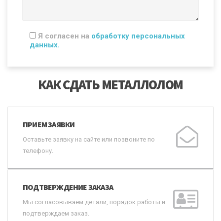
Я согласен на
обработку персональных
данных.
КАК СДАТЬ МЕТАЛЛОЛОМ
ПРИЕМ ЗАЯВКИ
Оставьте заявку на сайте или позвоните по
телефону.
ПОДТВЕРЖДЕНИЕ ЗАКАЗА
Мы согласовываем детали, порядок работы и
подтверждаем заказ.