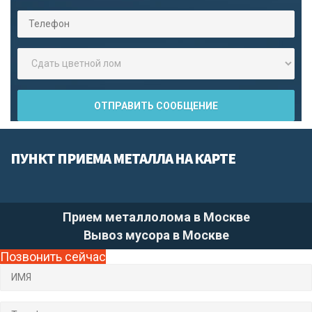
ПУНКТ ПРИЕМА МЕТАЛЛА НА КАРТЕ
Прием металлолома в Москве
Вывоз мусора в Москве
Позвонить сейчас