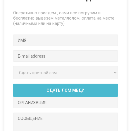
Оперативно приедем , сами все погрузим и
бесплатно вывезем металлолом, оплата на месте
(наличными или на карту).