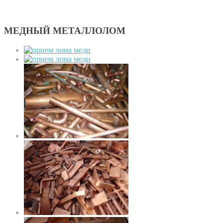
МЕДНЫЙ МЕТАЛЛОЛОМ