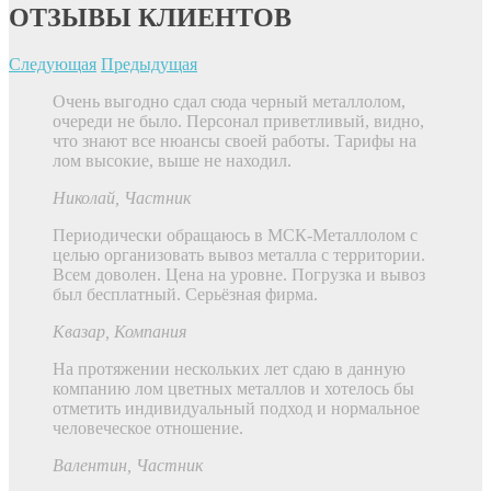
ОТЗЫВЫ КЛИЕНТОВ
Следующая
Предыдущая
Очень выгодно сдал сюда черный металлолом,
очереди не было. Персонал приветливый, видно,
что знают все нюансы своей работы. Тарифы на
лом высокие, выше не находил.
Николай
, Частник
Периодически обращаюсь в МСК-Металлолом с
целью организовать вывоз металла с территории.
Всем доволен. Цена на уровне. Погрузка и вывоз
был бесплатный. Серьёзная фирма.
Квазар
, Компания
На протяжении нескольких лет сдаю в данную
компанию лом цветных металлов и хотелось бы
отметить индивидуальный подход и нормальное
человеческое отношение.
Валентин
, Частник