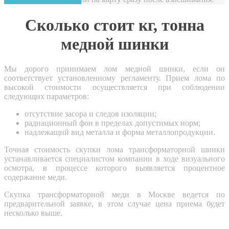
Сколько стоит кг, тонна
медной шинки
Мы дорого принимаем лом медной шинки, если он
соответствует установленному регламенту. Прием лома по
высокой стоимости осуществляется при соблюдении
следующих параметров:
отсутствие засора и следов изоляции;
радиационный фон в пределах допустимых норм;
надлежащий вид металла и форма металлопродукции.
Точная стоимость скупки лома трансформаторной шинки
устанавливается специалистом компании в ходе визуального
осмотра, в процессе которого выявляется процентное
содержание меди.
Скупка трансформаторной меди в Москве ведется по
предварительной заявке, в этом случае цена приема будет
несколько выше.