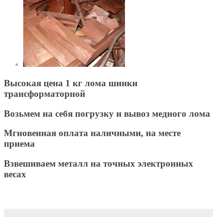
Высокая цена 1 кг лома шинки
трансформаторной
Возьмем на себя погрузку и вывоз медного лома
Мгновенная оплата наличными, на месте
приема
Взвешиваем металл на точных электронных
весах