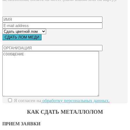
Я согласен на
обработку персональных данных.
КАК СДАТЬ МЕТАЛЛОЛОМ
ПРИЕМ ЗАЯВКИ